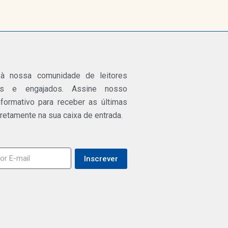
 à nossa comunidade de leitores
os e engajados. Assine nosso
nformativo para receber as últimas
iretamente na sua caixa de entrada.
Inscrever