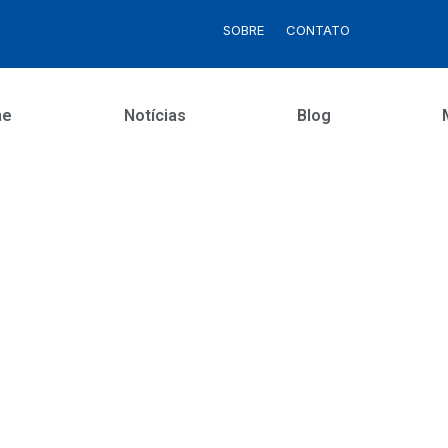
SOBRE
CONTATO
me
Notícias
Blog