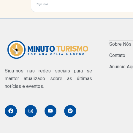
23 jul 2024
Sobre Nós
Contato
Anuncie Aq
Siga-nos nas redes sociais para se
manter atualizado sobre as últimas
notícias e eventos.