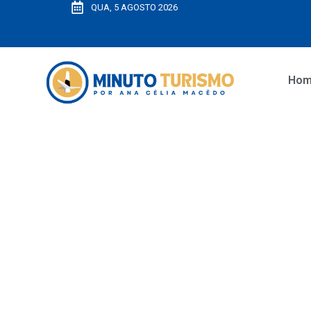
QUA, 5 AGOSTO 2026
Ho