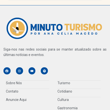
Siga-nos nas redes sociais para se manter atualizado sobre as
últimas notícias e eventos.
Sobre Nós
Turismo
Contato
Cotidiano
Anuncie Aqui
Cultura
Gastronomia