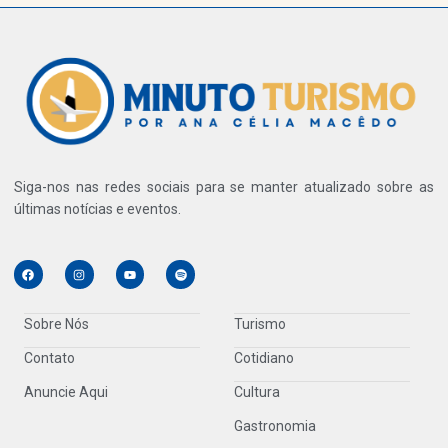
Siga-nos nas redes sociais para se manter atualizado sobre as
últimas notícias e eventos.
Sobre Nós
Turismo
Contato
Cotidiano
Anuncie Aqui
Cultura
Gastronomia