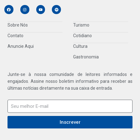
Sobre Nós
Turismo
Contato
Cotidiano
Anuncie Aqui
Cultura
Gastronomia
Junte-se à nossa comunidade de leitores informados e
engajados. Assine nosso boletim informativo para receber as
últimas notícias diretamente na sua caixa de entrada.
Inscrever