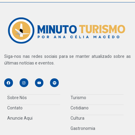
Siga-nos nas redes sociais para se manter atualizado sobre as
últimas notícias e eventos.
Sobre Nós
Turismo
Contato
Cotidiano
Anuncie Aqui
Cultura
Gastronomia