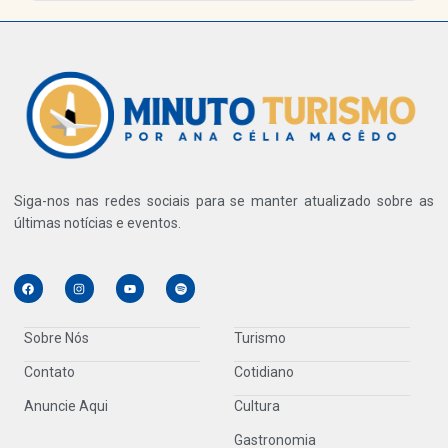
Siga-nos nas redes sociais para se manter atualizado sobre as
últimas notícias e eventos.
Sobre Nós
Turismo
Contato
Cotidiano
Anuncie Aqui
Cultura
Gastronomia