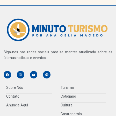
Siga-nos nas redes sociais para se manter atualizado sobre as
últimas notícias e eventos.
Sobre Nós
Turismo
Contato
Cotidiano
Anuncie Aqui
Cultura
Gastronomia