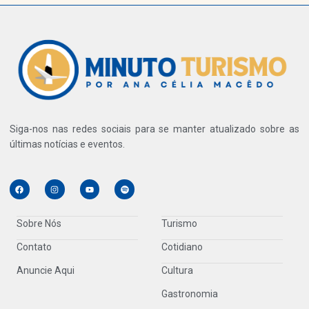
Siga-nos nas redes sociais para se manter atualizado sobre as
últimas notícias e eventos.
Sobre Nós
Turismo
Contato
Cotidiano
Anuncie Aqui
Cultura
Gastronomia