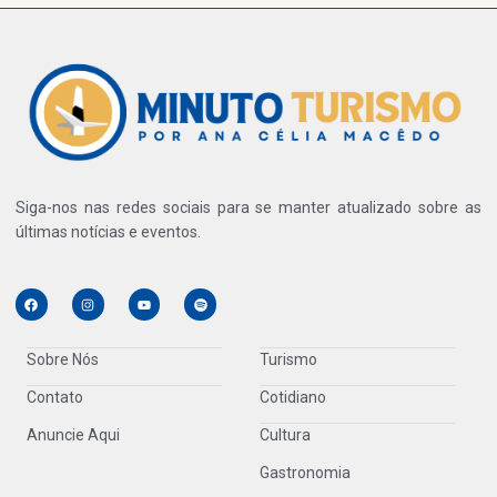
Siga-nos nas redes sociais para se manter atualizado sobre as
últimas notícias e eventos.
Sobre Nós
Turismo
Contato
Cotidiano
Anuncie Aqui
Cultura
Gastronomia