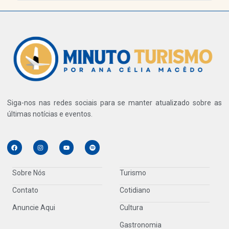
Siga-nos nas redes sociais para se manter atualizado sobre as
últimas notícias e eventos.
Sobre Nós
Turismo
Contato
Cotidiano
Anuncie Aqui
Cultura
Gastronomia