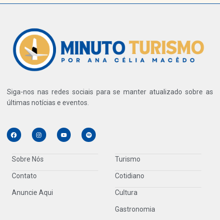
Siga-nos nas redes sociais para se manter atualizado sobre as
últimas notícias e eventos.
Sobre Nós
Turismo
Contato
Cotidiano
Anuncie Aqui
Cultura
Gastronomia