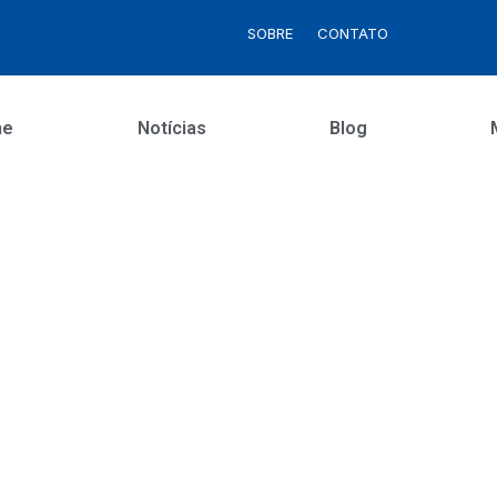
SOBRE
CONTATO
me
Notícias
Blog