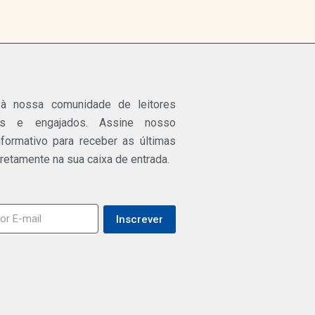
 à nossa comunidade de leitores
os e engajados. Assine nosso
nformativo para receber as últimas
iretamente na sua caixa de entrada.
Inscrever