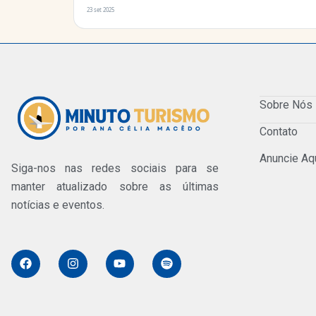
23 set 2025
Sobre Nós
Contato
Anuncie Aq
Siga-nos nas redes sociais para se
manter atualizado sobre as últimas
notícias e eventos.