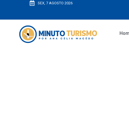
SEX, 7 AGOSTO 2026
Ho