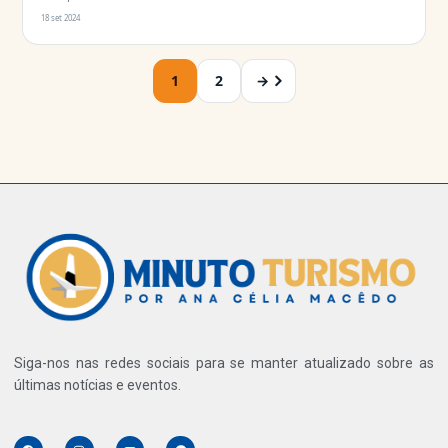
18 set 2024
1
2
→
Siga-nos nas redes sociais para se manter atualizado sobre as
últimas notícias e eventos.