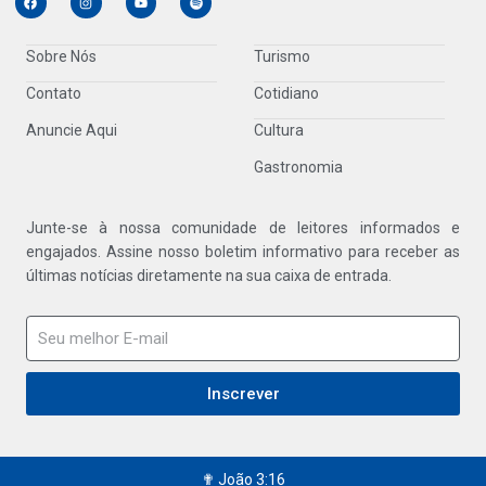
Sobre Nós
Turismo
Contato
Cotidiano
Anuncie Aqui
Cultura
Gastronomia
Junte-se à nossa comunidade de leitores informados e
engajados. Assine nosso boletim informativo para receber as
últimas notícias diretamente na sua caixa de entrada.
Inscrever
✟ João 3:16