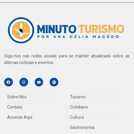
Siga-nos nas redes sociais para se manter atualizado sobre as
últimas notícias e eventos.
Sobre Nós
Turismo
Contato
Cotidiano
Anuncie Aqui
Cultura
Gastronomia