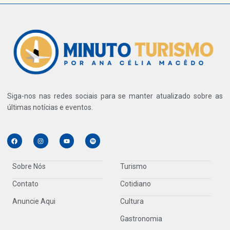
Siga-nos nas redes sociais para se manter atualizado sobre as
últimas notícias e eventos.
Sobre Nós
Turismo
Contato
Cotidiano
Anuncie Aqui
Cultura
Gastronomia