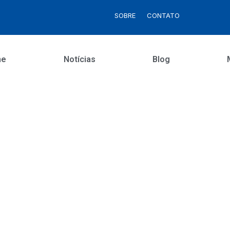
SOBRE
CONTATO
me
Notícias
Blog