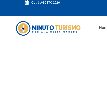
QUI, 6 AGOSTO 2026
Ho