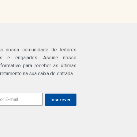
 à nossa comunidade de leitores
os e engajados. Assine nosso
nformativo para receber as últimas
iretamente na sua caixa de entrada.
Inscrever