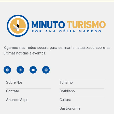
Siga-nos nas redes sociais para se manter atualizado sobre as
últimas notícias e eventos.
Sobre Nós
Turismo
Contato
Cotidiano
Anuncie Aqui
Cultura
Gastronomia