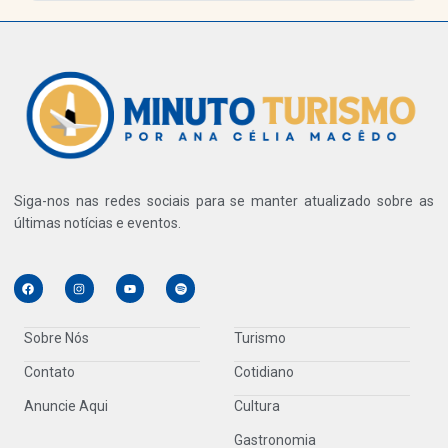
Siga-nos nas redes sociais para se manter atualizado sobre as
últimas notícias e eventos.
Sobre Nós
Turismo
Contato
Cotidiano
Anuncie Aqui
Cultura
Gastronomia