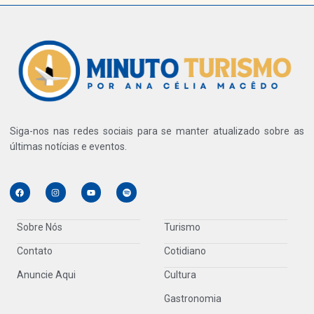
Siga-nos nas redes sociais para se manter atualizado sobre as
últimas notícias e eventos.
Sobre Nós
Turismo
Contato
Cotidiano
Anuncie Aqui
Cultura
Gastronomia