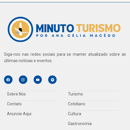
Siga-nos nas redes sociais para se manter atualizado sobre as
últimas notícias e eventos.
Sobre Nós
Turismo
Contato
Cotidiano
Anuncie Aqui
Cultura
Gastronomia