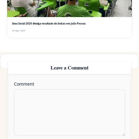
Grau Social 2026 divulga resultado de bolsas em João Pessoa
05 ago 2026
Leave a Comment
Comment