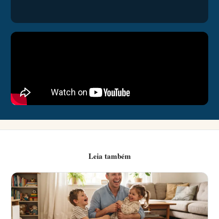
Leia também