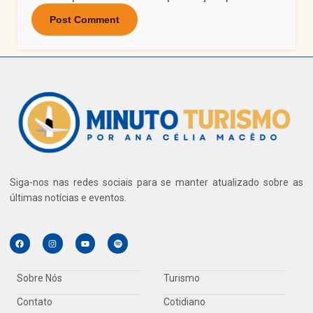
Siga-nos nas redes sociais para se manter atualizado sobre as
últimas notícias e eventos.
Sobre Nós
Turismo
Contato
Cotidiano