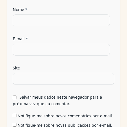
Nome
*
E-mail
*
Site
Salvar meus dados neste navegador para a
próxima vez que eu comentar.
Notifique-me sobre novos comentários por e-mail.
Notifique-me sobre novas publicações por e-mail.