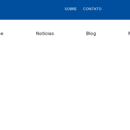
SOBRE
CONTATO
me
Notícias
Blog