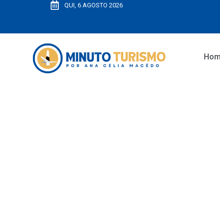
QUI, 6 AGOSTO 2026
Ho