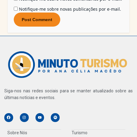
Notifique-me sobre novas publicações por e-mail.
Siga-nos nas redes sociais para se manter atualizado sobre as
últimas notícias e eventos.
Sobre Nós
Turismo