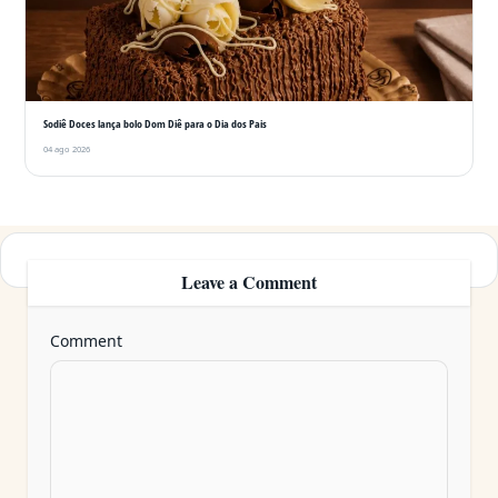
Sodiê Doces lança bolo Dom Diê para o Dia dos Pais
04 ago 2026
Leave a Comment
Comment