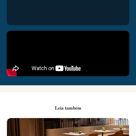
Leia também