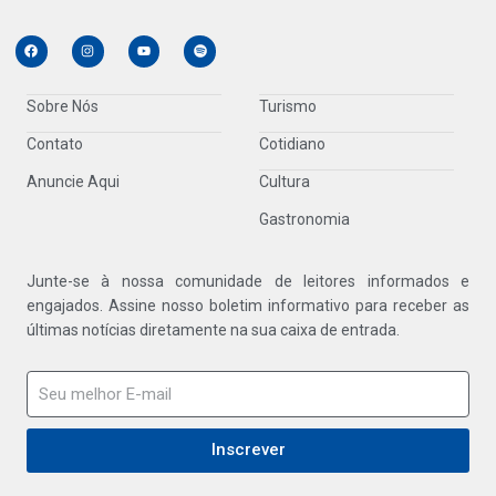
Sobre Nós
Turismo
Contato
Cotidiano
Anuncie Aqui
Cultura
Gastronomia
Junte-se à nossa comunidade de leitores informados e
engajados. Assine nosso boletim informativo para receber as
últimas notícias diretamente na sua caixa de entrada.
Inscrever