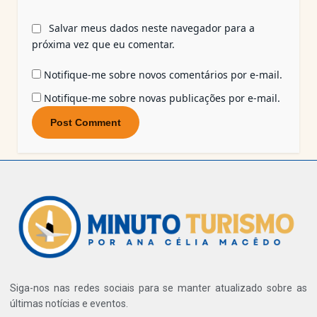
Salvar meus dados neste navegador para a
próxima vez que eu comentar.
Notifique-me sobre novos comentários por e-mail.
Notifique-me sobre novas publicações por e-mail.
Siga-nos nas redes sociais para se manter atualizado sobre as
últimas notícias e eventos.