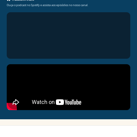
Ouça o podcast no Spotify e assista aos episódios no nosso canal.