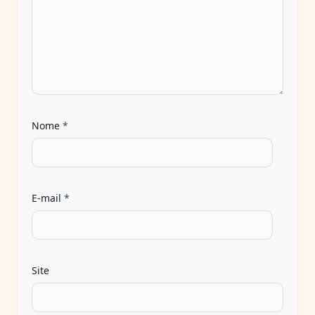
Nome
*
E-mail
*
Site