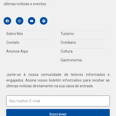
últimas notícias e eventos.
Sobre Nós
Turismo
Contato
Cotidiano
Anuncie Aqui
Cultura
Gastronomia
Junte-se à nossa comunidade de leitores informados e
engajados. Assine nosso boletim informativo para receber as
últimas notícias diretamente na sua caixa de entrada.
Inscrever