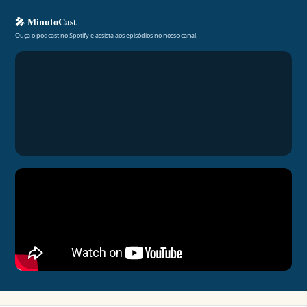
🎤 MinutoCast
Ouça o podcast no Spotify e assista aos episódios no nosso canal.