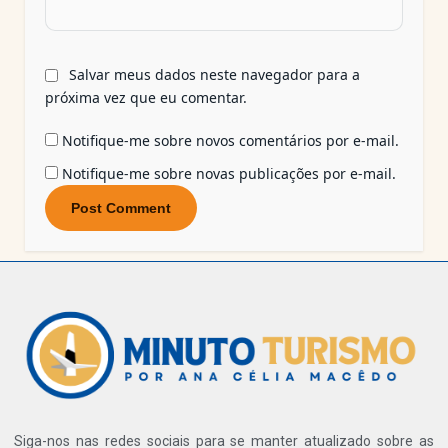
Salvar meus dados neste navegador para a
próxima vez que eu comentar.
Notifique-me sobre novos comentários por e-mail.
Notifique-me sobre novas publicações por e-mail.
Siga-nos nas redes sociais para se manter atualizado sobre as