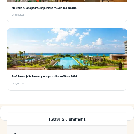
Mercado de alto padrão impulsiona móveis sob medida
07 ago 2026
Tauá Resort João Pessoa participa da Resort Week 2026
07 ago 2026
Leave a Comment