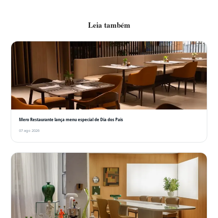
Leia também
Mero Restaurante lança menu especial de Dia dos Pais
07 ago 2026