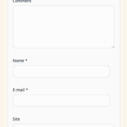
Comment
Nome
*
E-mail
*
Site