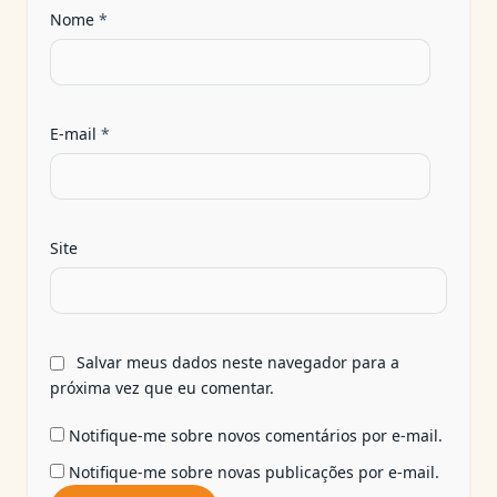
Nome
*
E-mail
*
Site
Salvar meus dados neste navegador para a
próxima vez que eu comentar.
Notifique-me sobre novos comentários por e-mail.
Notifique-me sobre novas publicações por e-mail.