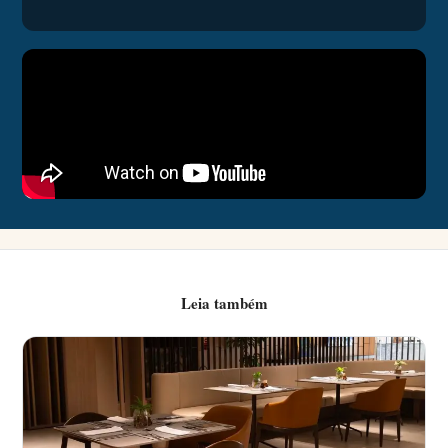
Leia também