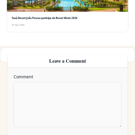
Tauá Resort João Pessoa participa da Resort Week 2026
07 ago 2026
Leave a Comment
Comment