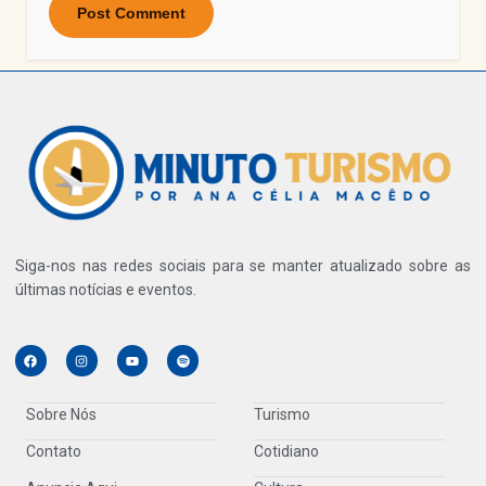
Siga-nos nas redes sociais para se manter atualizado sobre as
últimas notícias e eventos.
Sobre Nós
Turismo
Contato
Cotidiano