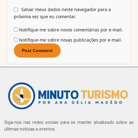
Salvar meus dados neste navegador para a
próxima vez que eu comentar.
Notifique-me sobre novos comentários por e-mail.
Notifique-me sobre novas publicações por e-mail.
Siga-nos nas redes sociais para se manter atualizado sobre as
últimas notícias e eventos.