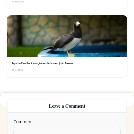
04 ago 2026
Aquário Paraíba é atração nas férias em João Pessoa
28 jul 2026
Leave a Comment
Comment