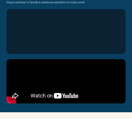
Ouça o podcast no Spotify e assista aos episódios no nosso canal.