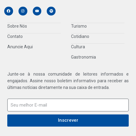
Sobre Nós
Turismo
Contato
Cotidiano
Anuncie Aqui
Cultura
Gastronomia
Junte-se à nossa comunidade de leitores informados e
engajados. Assine nosso boletim informativo para receber as
últimas notícias diretamente na sua caixa de entrada.
Inscrever