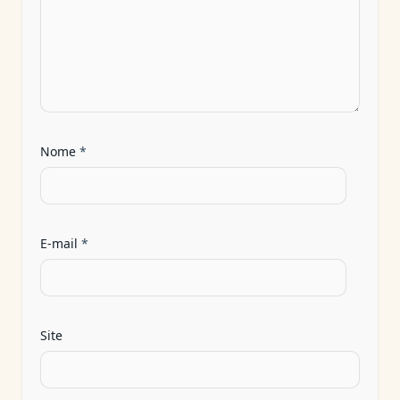
Nome
*
E-mail
*
Site