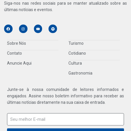
Siga-nos nas redes sociais para se manter atualizado sobre as
últimas notícias e eventos.
Sobre Nós
Turismo
Contato
Cotidiano
Anuncie Aqui
Cultura
Gastronomia
Junte-se à nossa comunidade de leitores informados e
engajados. Assine nosso boletim informativo para receber as
últimas notícias diretamente na sua caixa de entrada.